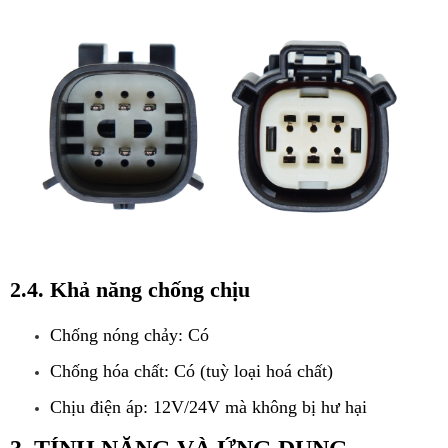
2.4. Khả năng chống chịu
Chống nóng chảy: Có
Chống hóa chất: Có (tuỳ loại hoá chất)
Chịu điện áp: 12V/24V mà không bị hư hại