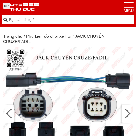
Mới
Trang chủ
/
Phụ kiện đồ chơi xe hơi
/
JACK CHUYỂN
CRUZE/FADIL