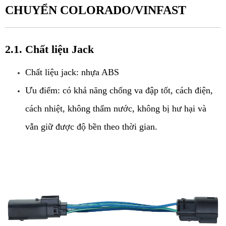
CHUYỂN COLORADO/VINFAST
2.1. Chất liệu Jack
Chất liệu jack: nhựa ABS
Ưu điểm: có khả năng chống va đập tốt, cách điện, 
cách nhiệt, không thấm nước, không bị hư hại và 
vẫn giữ được độ bền theo thời gian.