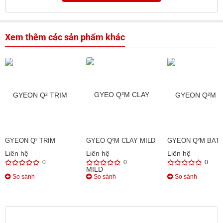
Xem thêm các sản phẩm khác
GYEON Q² TRIM
GYEO Q²M CLAY MILD
GYEON Q²M BAT
Liên hệ
Liên hệ
Liên hệ
0
0
0
So sánh
So sánh
So sánh