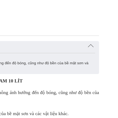
ởng đến độ bóng, cũng như độ bền của bề mặt sơn và
M 10 LÍT
không ảnh hưởng đến độ bóng, cũng như độ bền của
a bề mặt sơn và các vật liệu khác.