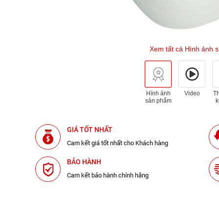
Xem tất cả Hình ảnh 
Hình ảnh
Video
T
sản phẩm
k
GIÁ TỐT NHẤT
Cam kết giá tốt nhất cho Khách hàng
BẢO HÀNH
Cam kết bảo hành chính hãng