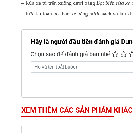
– Rửa xe từ trên xuống dưới bằng
Bọt biển rửa xe
h
– Rửa lại toàn bộ thân xe bằng nước sạch và lau 
Hãy là người đầu tiên đánh giá Dung
Chọn sao để đánh giá bạn nhé
XEM THÊM CÁC SẢN PHẨM KHÁC