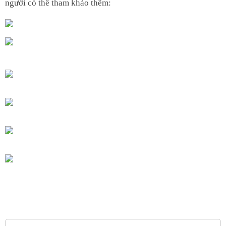
người có thể tham khảo thêm: