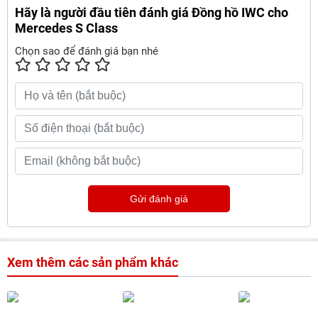
Hãy là người đầu tiên đánh giá Đồng hồ IWC cho
Mercedes S Class
Chọn sao để đánh giá bạn nhé
Gửi đánh giá
Xem thêm các sản phẩm khác