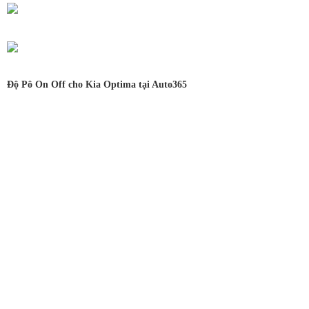
Độ Pô On Off cho Kia Optima tại Auto365