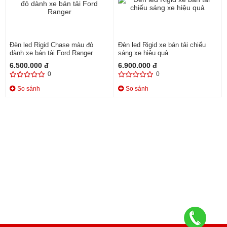
Đèn led Rigid Chase màu đỏ
Đèn led Rigid xe bán tải chiếu
dành xe bán tải Ford Ranger
sáng xe hiệu quả
6.500.000 đ
6.900.000 đ
0
0
So sánh
So sánh