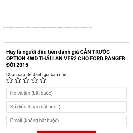
--------------------------------------------------
Hãy là người đầu tiên đánh giá CẢN TRƯỚC
OPTION 4WD THÁI LAN VER2 CHO FORD RANGER
ĐỜI 2015
Chọn sao để đánh giá bạn nhé