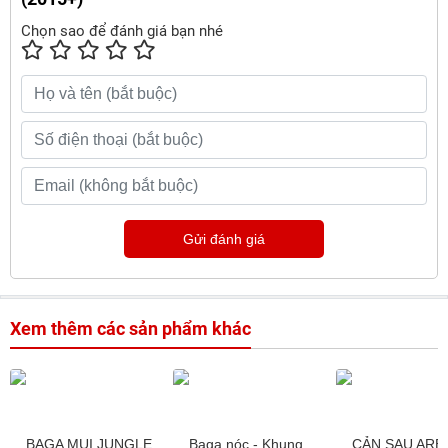
Chọn sao để đánh giá bạn nhé
Gửi đánh giá
Xem thêm các sản phẩm khác