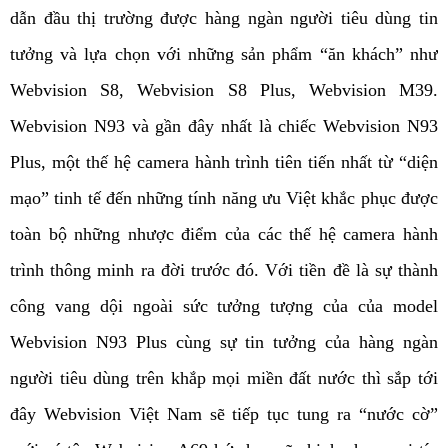
dẫn đầu thị trường được hàng ngàn người tiêu dùng tin
tưởng và lựa chọn với những sản phẩm “ăn khách” như
Webvision S8, Webvision S8 Plus, Webvision M39.
Webvision N93 và gần đây nhất là chiếc Webvision N93
Plus, một thế hệ camera hành trình tiên tiến nhất từ “diện
mạo” tinh tế đến những tính năng ưu Việt khắc phục được
toàn bộ những nhược điểm của các thế hệ camera hành
trình thông minh ra đời trước đó. Với tiền đề là sự thành
công vang dội ngoài sức tưởng tượng của của model
Webvision N93 Plus cùng sự tin tưởng của hàng ngàn
người tiêu dùng trên khắp mọi miền đất nước thì sắp tới
đây Webvision Việt Nam sẽ tiếp tục tung ra “nước cờ”