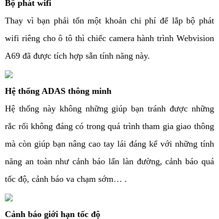
Bộ phát wifi
Thay vì bạn phải tốn một khoản chi phí để lắp bộ phát
wifi riêng cho ô tô thì chiếc camera hành trình Webvision
A69 đã được tích hợp sẵn tính năng này.
Hệ thống ADAS thông minh
Hệ thống này không những giúp bạn tránh được những
rắc rối không đáng có trong quá trình tham gia giao thông
mà còn giúp bạn nâng cao tay lái đáng kể với những tính
năng an toàn như cảnh báo lấn làn đường, cảnh báo quá
tốc độ, cảnh báo va chạm sớm… .
Cảnh báo giới hạn tốc độ