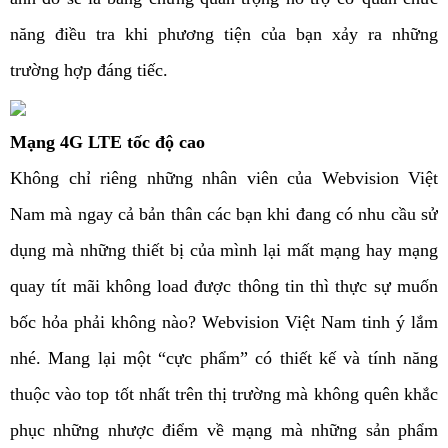
năng điều tra khi phương tiện của bạn xảy ra những
trường hợp đáng tiếc.
Mạng 4G LTE tốc độ cao
Không chỉ riêng những nhân viên của Webvision Việt
Nam mà ngay cả bản thân các bạn khi đang có nhu cầu sử
dụng mà những thiết bị của mình lại mất mạng hay mạng
quay tít mãi không load được thông tin thì thực sự muốn
bốc hỏa phải không nào? Webvision Việt Nam tinh ý lắm
nhé. Mang lại một “cực phẩm” có thiết kế và tính năng
thuộc vào top tốt nhất trên thị trường mà không quên khắc
phục những nhược điểm về mạng mà những sản phẩm