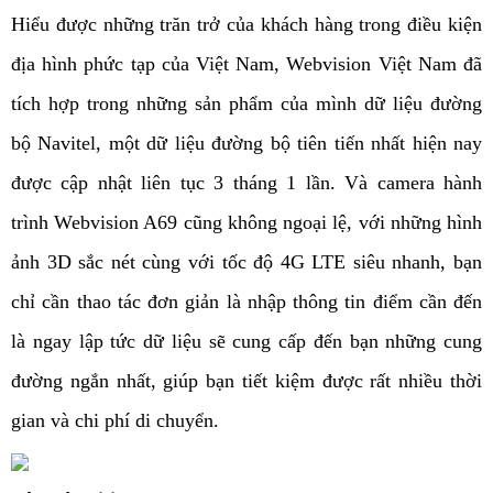
Hiểu được những trăn trở của khách hàng trong điều kiện
địa hình phức tạp của Việt Nam, Webvision Việt Nam đã
tích hợp trong những sản phẩm của mình dữ liệu đường
bộ Navitel, một dữ liệu đường bộ tiên tiến nhất hiện nay
được cập nhật liên tục 3 tháng 1 lần. Và camera hành
trình Webvision A69 cũng không ngoại lệ, với những hình
ảnh 3D sắc nét cùng với tốc độ 4G LTE siêu nhanh, bạn
chỉ cần thao tác đơn giản là nhập thông tin điểm cần đến
là ngay lập tức dữ liệu sẽ cung cấp đến bạn những cung
đường ngắn nhất, giúp bạn tiết kiệm được rất nhiều thời
gian và chi phí di chuyển.