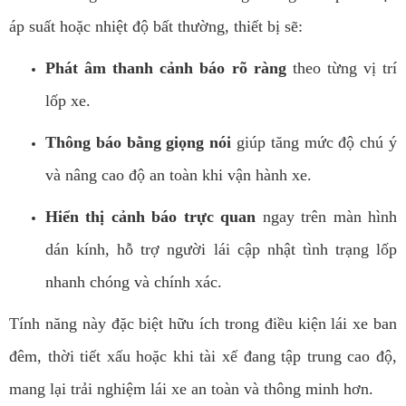
áp suất hoặc nhiệt độ bất thường, thiết bị sẽ:
Phát âm thanh cảnh báo rõ ràng
theo từng vị trí
lốp xe.
Thông báo bằng giọng nói
giúp tăng mức độ chú ý
và nâng cao độ an toàn khi vận hành xe.
Hiển thị cảnh báo trực quan
ngay trên màn hình
dán kính, hỗ trợ người lái cập nhật tình trạng lốp
nhanh chóng và chính xác.
Tính năng này đặc biệt hữu ích trong điều kiện lái xe ban
đêm, thời tiết xấu hoặc khi tài xế đang tập trung cao độ,
mang lại trải nghiệm lái xe an toàn và thông minh hơn.