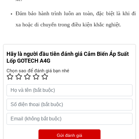
Đảm bảo hành trình luôn an toàn, đặc biệt là khi đi
xa hoặc di chuyển trong điều kiện khắc nghiệt.
Hãy là người đầu tiên đánh giá Cảm Biến Áp Suất
Lốp GOTECH A4G
Chọn sao để đánh giá bạn nhé
Gửi đánh giá