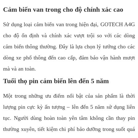
Cảm biến van trong cho độ chính xác cao
Sử dụng loại cảm biến van trong hiện đại, GOTECH A4G
cho độ ổn định và chính xác vượt trội so với các dòng
cảm biến thông thường. Đây là lựa chọn lý tưởng cho các
dòng xe phổ thông đến cao cấp, đảm bảo vận hành mượt
mà và an toàn.
Tuổi thọ pin cảm biến lên đến 5 năm
Một trong những ưu điểm nổi bật của sản phẩm là thời
lượng pin cực kỳ ấn tượng – lên đến 5 năm sử dụng liên
tục. Người dùng hoàn toàn yên tâm không cần thay pin
thường xuyên, tiết kiệm chi phí bảo dưỡng trong suốt quá