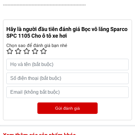
-------------------------------------------------------
Hãy là người đầu tiên đánh giá Bọc vô lăng Sparco
SPC 1105 Cho ô tô xe hơi
Chọn sao để đánh giá bạn nhé
Gửi đánh giá