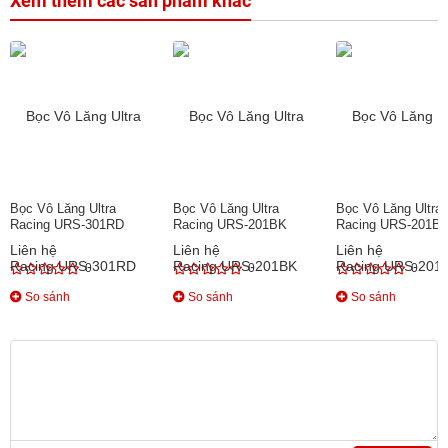
Xem thêm các sản phẩm khác
Bọc Vô Lăng Ultra
Bọc Vô Lăng Ultra
Bọc Vô Lăng Ultra
Racing URS-301RD
Racing URS-201BK
Racing URS-201BL
Liên hệ
Liên hệ
Liên hệ
0
0
0
So sánh
So sánh
So sánh