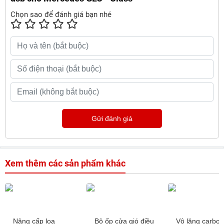
Chọn sao để đánh giá bạn nhé
Gửi đánh giá
Xem thêm các sản phẩm khác