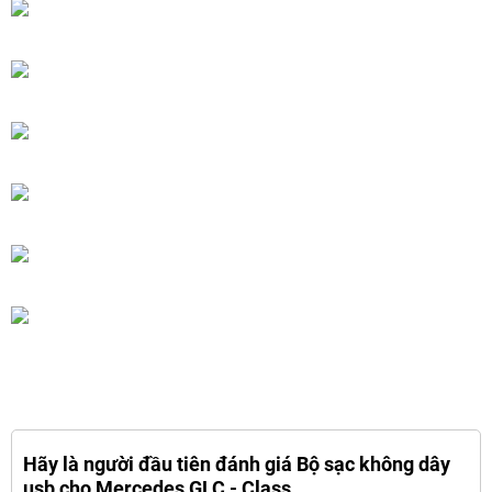
Hãy là người đầu tiên đánh giá Bộ sạc không dây
usb cho Mercedes GLC - Class