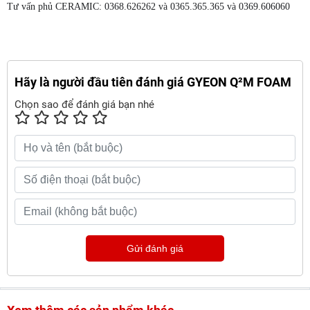
Tư vấn phủ CERAMIC: 0368.626262 và 0365.365.365 và 0369.606060
Hãy là người đầu tiên đánh giá GYEON Q²M FOAM
Chọn sao để đánh giá bạn nhé
Gửi đánh giá