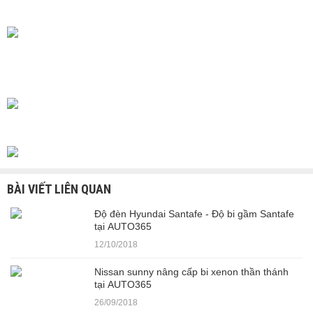
BÀI VIẾT LIÊN QUAN
Độ đèn Hyundai Santafe - Độ bi gầm Santafe
tại AUTO365
12/10/2018
Nissan sunny nâng cấp bi xenon thần thánh
tại AUTO365
26/09/2018