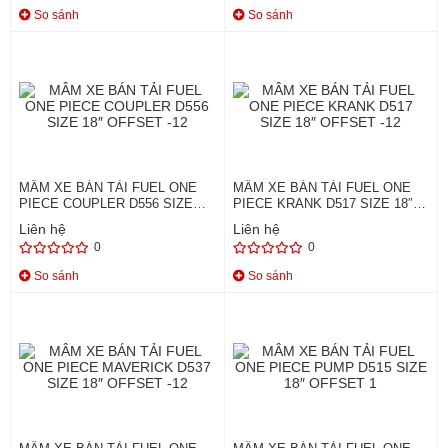
So sánh
So sánh
MÂM XE BÁN TẢI FUEL ONE
MÂM XE BÁN TẢI FUEL ONE
PIECE COUPLER D556 SIZE
PIECE KRANK D517 SIZE 18″
18″ OFFSET -12
OFFSET -12
Liên hệ
Liên hệ
0
0
So sánh
So sánh