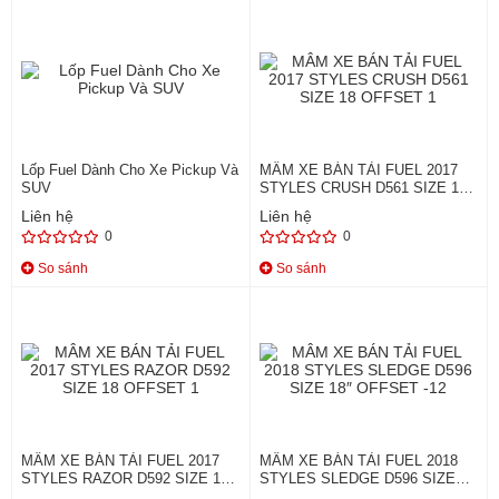
Lốp Fuel Dành Cho Xe Pickup Và
MÂM XE BÁN TẢI FUEL 2017
SUV
STYLES CRUSH D561 SIZE 18
OFFSET 1
Liên hệ
Liên hệ
0
0
So sánh
So sánh
MÂM XE BÁN TẢI FUEL 2017
MÂM XE BÁN TẢI FUEL 2018
STYLES RAZOR D592 SIZE 18
STYLES SLEDGE D596 SIZE
OFFSET 1
18″ OFFSET -12