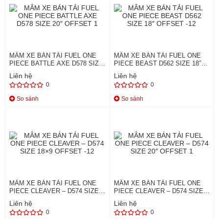
MÂM XE BÁN TẢI FUEL ONE
MÂM XE BÁN TẢI FUEL ONE
PIECE BATTLE AXE D578 SIZE
PIECE BEAST D562 SIZE 18″
20″ OFFSET 1
OFFSET -12
Liên hệ
Liên hệ
0
0
So sánh
So sánh
MÂM XE BÁN TẢI FUEL ONE
MÂM XE BÁN TẢI FUEL ONE
PIECE CLEAVER – D574 SIZE
PIECE CLEAVER – D574 SIZE
18×9 OFFSET -12
20″ OFFSET 1
Liên hệ
Liên hệ
0
0