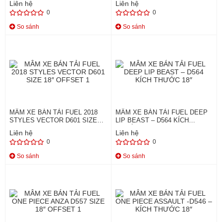
Liên hệ
Liên hệ
0
0
So sánh
So sánh
MÂM XE BÁN TẢI FUEL 2018
MÂM XE BÁN TẢI FUEL DEEP
STYLES VECTOR D601 SIZE
LIP BEAST – D564 KÍCH
18″ OFFSET 1
THƯỚC 18″
Liên hệ
Liên hệ
0
0
So sánh
So sánh